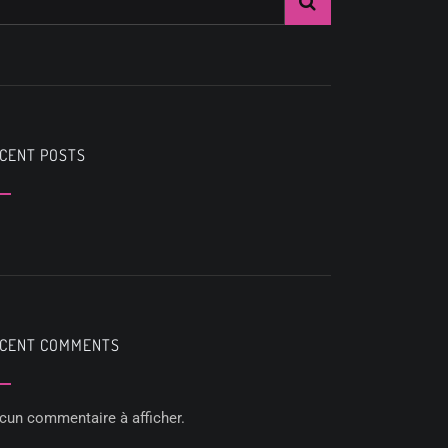
CENT POSTS
CENT COMMENTS
cun commentaire à afficher.