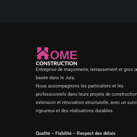
Entreprise de maçonnerie, terrassement et gros 
basée dans le Jura.
Nous accompagnons les particuliers et les
professionnels dans leurs projets de construction
extension et rénovation structurelle, avec un suivi
rigoureux et des réalisations durables.
Qualité – Fiabilité – Respect des délais