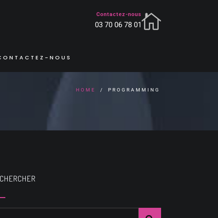
Contactez-nous
03 70 06 78 01
CONTACTEZ-NOUS
HOME
PROGRAMMING
CHERCHER