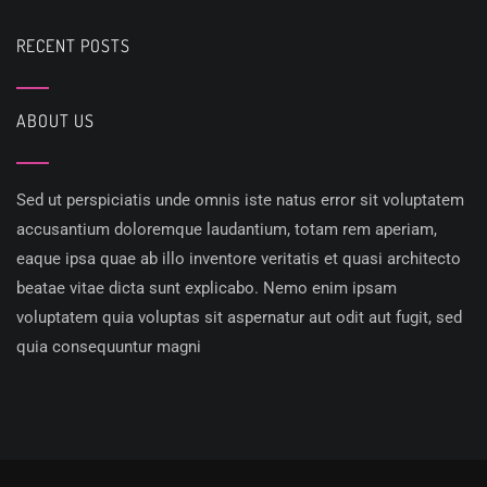
RECENT POSTS
ABOUT US
Sed ut perspiciatis unde omnis iste natus error sit voluptatem
accusantium doloremque laudantium, totam rem aperiam,
eaque ipsa quae ab illo inventore veritatis et quasi architecto
beatae vitae dicta sunt explicabo. Nemo enim ipsam
voluptatem quia voluptas sit aspernatur aut odit aut fugit, sed
quia consequuntur magni