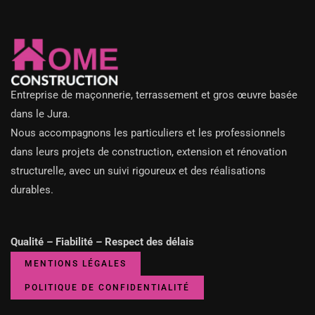
Entreprise de maçonnerie, terrassement et gros œuvre basée
dans le Jura.
Nous accompagnons les particuliers et les professionnels
dans leurs projets de construction, extension et rénovation
structurelle, avec un suivi rigoureux et des réalisations
durables.
Qualité – Fiabilité – Respect des délais
MENTIONS LÉGALES
POLITIQUE DE CONFIDENTIALITÉ