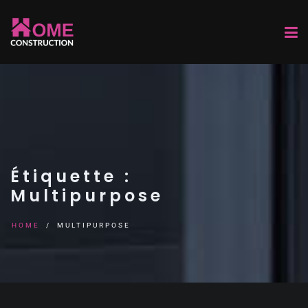
Étiquette :
Multipurpose
HOME
MULTIPURPOSE