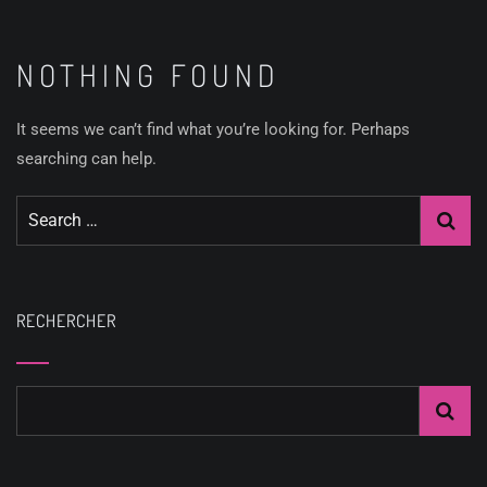
NOTHING FOUND
It seems we can’t find what you’re looking for. Perhaps
searching can help.
RECHERCHER