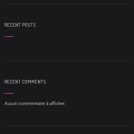
RECENT POSTS
RECENT COMMENTS
Aucun commentaire à afficher.