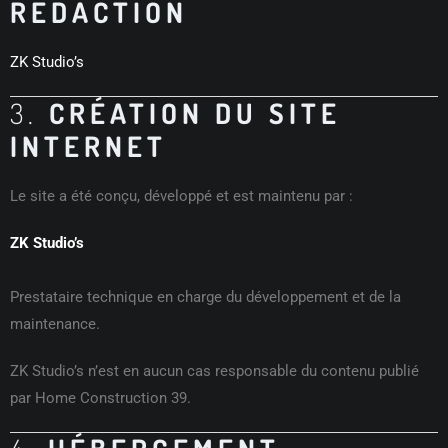
RÉDACTION
ZK Studio’s
3.
CRÉATION DU SITE
INTERNET
Le site a été conçu, développé et est maintenu par :
ZK Studio’s
Prestataire technique en charge du développement et de la
maintenance.
ZK Studio’s n’est en aucun cas responsable du contenu publié
par Home Construction 39.