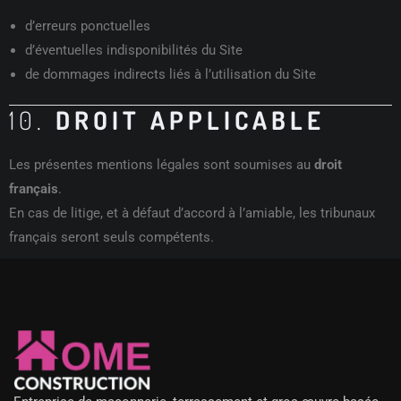
d’erreurs ponctuelles
d’éventuelles indisponibilités du Site
de dommages indirects liés à l’utilisation du Site
10.
DROIT APPLICABLE
Les présentes mentions légales sont soumises au
droit
français
.
En cas de litige, et à défaut d’accord à l’amiable, les tribunaux
français seront seuls compétents.