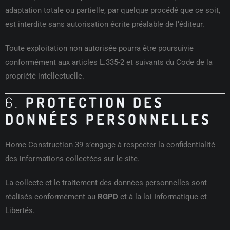
adaptation totale ou partielle, par quelque procédé que ce soit,
est interdite sans autorisation écrite préalable de l’éditeur.
Toute exploitation non autorisée pourra être poursuivie
conformément aux articles L.335-2 et suivants du Code de la
propriété intellectuelle.
6.
PROTECTION DES
DONNÉES PERSONNELLES
Home Construction 39 s’engage à respecter la confidentialité
des informations collectées sur le site.
La collecte et le traitement des données personnelles sont
réalisés conformément au
RGPD
et à la loi Informatique et
Libertés.