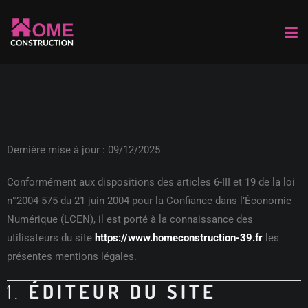
Dernière mise à jour : 09/12/2025
Conformément aux dispositions des articles 6-III et 19 de la loi
n°2004-575 du 21 juin 2004 pour la Confiance dans l’Économie
Numérique (LCEN), il est porté à la connaissance des
utilisateurs du site
https://www.homeconstruction-39.fr
les
présentes mentions légales.
1.
ÉDITEUR DU SITE