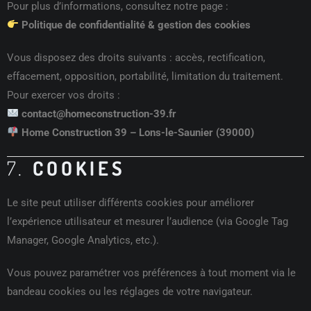
Pour plus d’informations, consultez notre page :
Politique de confidentialité & gestion des cookies
Vous disposez des droits suivants : accès, rectification,
effacement, opposition, portabilité, limitation du traitement.
Pour exercer vos droits :
contact@homeconstruction-39.fr
Home Construction 39 – Lons-le-Saunier (39000)
7.
COOKIES
Le site peut utiliser différents cookies pour améliorer
l’expérience utilisateur et mesurer l’audience (via Google Tag
Manager, Google Analytics, etc.).
Vous pouvez paramétrer vos préférences à tout moment via le
bandeau cookies ou les réglages de votre navigateur.