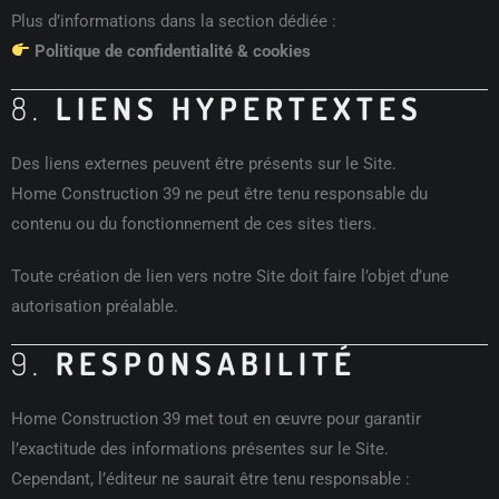
Plus d’informations dans la section dédiée :
Politique de confidentialité & cookies
8.
LIENS HYPERTEXTES
Des liens externes peuvent être présents sur le Site.
Home Construction 39 ne peut être tenu responsable du
contenu ou du fonctionnement de ces sites tiers.
Toute création de lien vers notre Site doit faire l’objet d’une
autorisation préalable.
9.
RESPONSABILITÉ
Home Construction 39 met tout en œuvre pour garantir
l’exactitude des informations présentes sur le Site.
Cependant, l’éditeur ne saurait être tenu responsable :